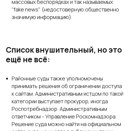
массовых беспорядках и так называемых
"fake news" (недостоверную общественно
значимую информацию).
Список внушительный, но это
ещё не всё:
Районные суды также уполномочены
принимать решения об ограничении доступа
к сайтам. Административным истцом по такой
категории выступает прокурор, иногда
Роспотребнадзор. Административным
ответчиком - Управление Роскомнадзора.
Решение суда можно найти на официальном