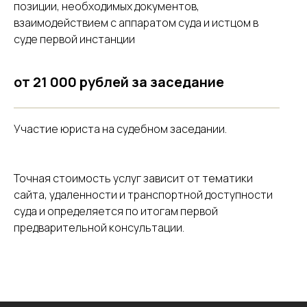
позиции, необходимых документов,
взаимодействием с аппаратом суда и истцом в
суде первой инстанции
от 21 000 рублей за заседание
Участие юриста на судебном заседании.
Точная стоимость услуг зависит от тематики
сайта, удаленности и транспортной доступности
суда и определяется по итогам первой
предварительной консультации.