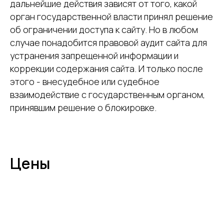
дальнейшие действия зависят от того, какой
орган государственной власти принял решение
об ограничении доступа к сайту. Но в любом
случае понадобится правовой аудит сайта для
устранения запрещенной информации и
коррекции содержания сайта. И только после
этого - внесудебное или судебное
взаимодействие с государственным органом,
принявшим решение о блокировке.
Цены