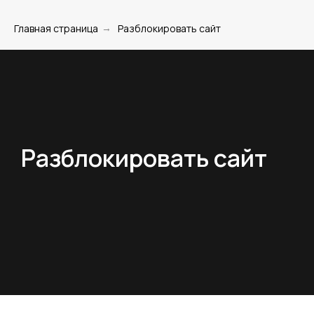
Главная страница
Разблокировать сайт
→
Разблокировать сайт