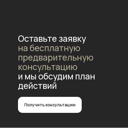
Оставьте заявку
на бесплатную
предварительную
консультацию
и мы обсудим план
действий
Получить консультацию