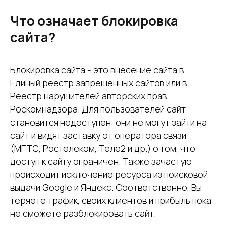
Что означает блокировка
сайта?
Блокировка сайта - это внесение сайта в
Единый реестр запрещенных сайтов или в
Реестр нарушителей авторских прав
Роскомнадзора. Для пользователей сайт
становится недоступен: они не могут зайти на
сайт и видят заставку от оператора связи
(МГТС, Ростелеком, Теле2 и др.) о том, что
доступ к сайту ограничен. Также зачастую
происходит исключение ресурса из поисковой
выдачи Google и Яндекс. Соответственно, Вы
теряете трафик, своих клиентов и прибыль пока
не сможете разблокировать сайт.