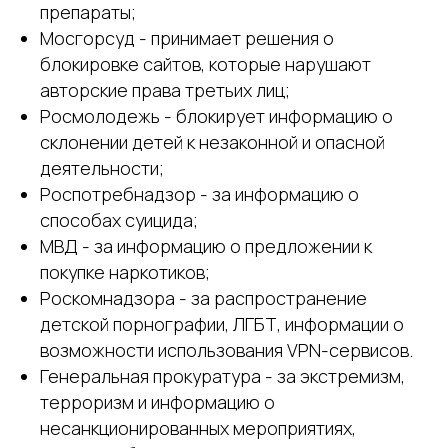
препараты;
Мосгорсуд - принимает решения о
блокировке сайтов, которые нарушают
авторские права третьих лиц;
Росмолодежь - блокирует информацию о
склонении детей к незаконной и опасной
деятельности;
Роспотребнадзор - за информацию о
способах суицида;
МВД - за информацию о предложении к
покупке наркотиков;
Роскомнадзора - за распространение
детской порнографии, ЛГБТ, информации о
возможности использования VPN-сервисов.
Генеральная прокуратура - за экстремизм,
терроризм и информацию о
несанкционированных мероприятиях,