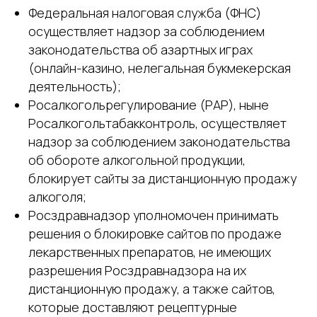
Федеральная налоговая служба (ФНС)
осуществляет надзор за соблюдением
законодательства об азартных играх
(онлайн-казино, нелегальная букмекерская
деятельность);
Росалкогольрегулирование (РАР), ныне
Росалкогольтабакконтроль, осуществляет
надзор за соблюдением законодательства
об обороте алкогольной продукции,
блокирует сайты за дистанционную продажу
алкоголя;
Росздравнадзор уполномочен принимать
решения о блокировке сайтов по продаже
лекарственных препаратов, не имеющих
разрешения Росздравнадзора на их
дистанционную продажу, а также сайтов,
которые доставляют рецептурные