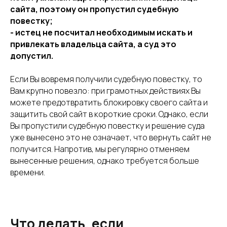
сайта, поэтому он пропустил судебную
повестку;
- истец не посчитал необходимым искать и
привлекать владельца сайта, а суд это
допустил.
Если Вы вовремя получили судебную повестку, то
Вам крупно повезло: при грамотных действиях Вы
можете предотвратить блокировку своего сайта и
защитить свой сайт в короткие сроки. Однако, если
Вы пропустили судебную повестку и решение суда
уже вынесено это не означает, что вернуть сайт не
получится. Напротив, мы регулярно отменяем
вынесенные решения, однако требуется больше
времени.
Что делать, если