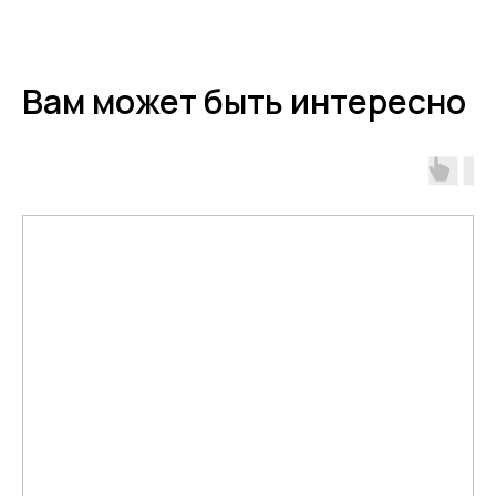
Вам может быть интересно