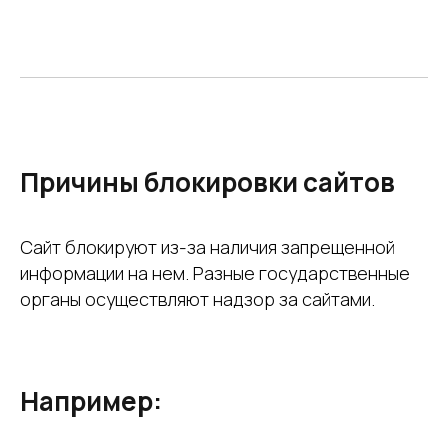
Причины блокировки сайтов
Сайт блокируют из-за наличия запрещенной
информации на нем. Разные государственные
органы осуществляют надзор за сайтами.
Например: