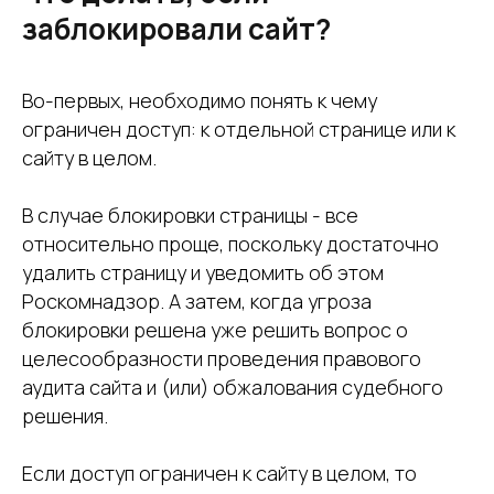
заблокировали сайт?
Во-первых, необходимо понять к чему
ограничен доступ: к отдельной странице или к
сайту в целом.
В случае блокировки страницы - все
относительно проще, поскольку достаточно
удалить страницу и уведомить об этом
Роскомнадзор. А затем, когда угроза
блокировки решена уже решить вопрос о
целесообразности проведения правового
аудита сайта и (или) обжалования судебного
решения.
Если доступ ограничен к сайту в целом, то