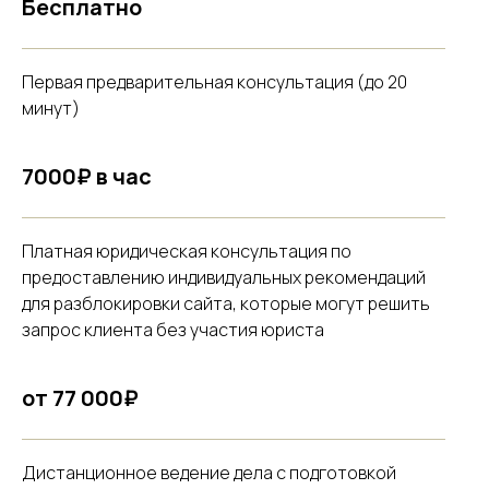
Бесплатно
Первая предварительная консультация (до 20
минут)
7000₽ в час
Платная юридическая консультация по
предоставлению индивидуальных рекомендаций
для разблокировки сайта, которые могут решить
запрос клиента без участия юриста
от 77 000₽
Дистанционное ведение дела с подготовкой