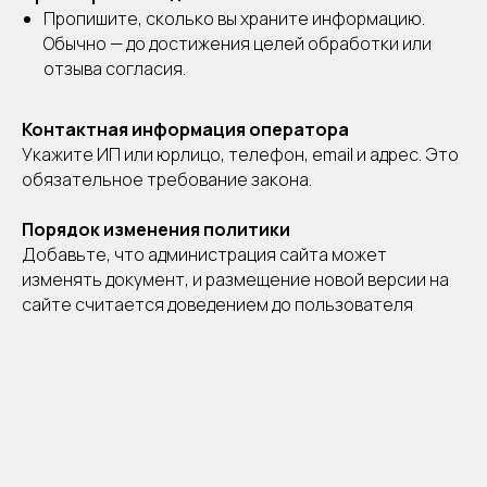
Пропишите, сколько вы храните информацию.
Обычно — до достижения целей обработки или
отзыва согласия.
Контактная информация оператора
Укажите ИП или юрлицо, телефон, email и адрес. Это
обязательное требование закона.
Порядок изменения политики
Добавьте, что администрация сайта может
изменять документ, и размещение новой версии на
сайте считается доведением до пользователя