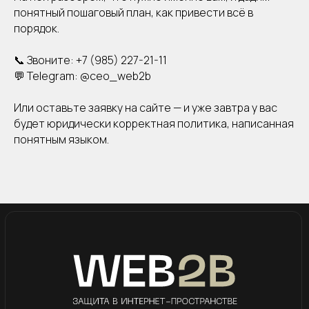
понятный пошаговый план, как привести всё в
порядок.
📞 Звоните: +7 (985) 227-21-11
💬 Telegram: @ceo_web2b
Или оставьте заявку на сайте — и уже завтра у вас
будет юридически корректная политика, написанная
понятным языком.