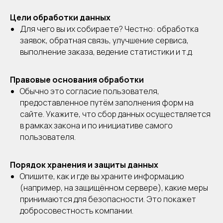
Цели обработки данных
Для чего вы их собираете? Честно: обработка
заявок, обратная связь, улучшение сервиса,
выполнение заказа, ведение статистики и т.д.
Правовые основания обработки
Обычно это согласие пользователя,
предоставленное путём заполнения форм на
сайте. Укажите, что сбор данных осуществляется
в рамках закона и по инициативе самого
пользователя.
Порядок хранения и защиты данных
Опишите, как и где вы храните информацию
(например, на защищённом сервере), какие меры
принимаются для безопасности. Это покажет
добросовестность компании.