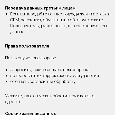
Передача данных третьим лицам
Если вы передаёте данные подрядчикам (доставка,
CRM, рассылки), обязательно об этом скажите.
Пользователь должен знать, кто ещё получит его
данные.
Права пользователя
По закону человек вправе
запросить, какие данные о нём собраны
потребовать их корректировки или удаления
отозвать согласие на обработку
Укажите, куда он может обратиться и как это
сделать.
Сроки хранения данных