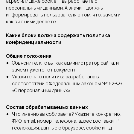
адрес или даже cookie — вы работаете с
персональными данными. А значит, должны
информировать пользователя о том, что, зачем и
как вы с ними делаете.
Какие блоки должна содержать политика
конфиденциальности
Общие положения
Объясните, кто вы, как администратор сайта, и
зачем нужен этот документ.
Укажите, что политика разработана в
соответствии с Федеральным законом №152-ФЗ
«О персональных данных».
Состав обрабатываемых данных
Что именно вы собираете? Укажите конкретно:
ФИО, email, номер телефона, адрес доставки, IP,
геолокация, данные о браузере, cookie и т.д.