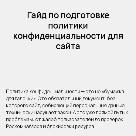
Гайд по подготовке
политики
конфиденциальности для
сайта
Политика конфиденциальности — это не «бумажка
для галочки». Это обязательный документ, без
которого сайт, собирающий персональные данные,
технически нарушает закон. А это уже прямой путь к
проблемам: от жалоб пользователей до проверок
Роскомнадзора и блокировки ресурса.