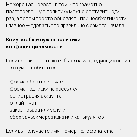
Но хорошая новость в том, что грамотно
подготовленную политику можно составить один
раз, а потом просто обновлять при необходимости.
Главное — сделать это правильно с самого начала.
Кому вообще нужна политика
конфиденциальности
Если на сайте есть хотя бы одна из следующих опций
— документ обязателен:
– форма обратной связи
– форма подписки на рассылку
– регистрация аккаунта
– онлайн-чат
– заказ товара или услуги
– сбор заявок через квиз или калькулятор
Если вы получаете имя, номер телефона, email, IP-