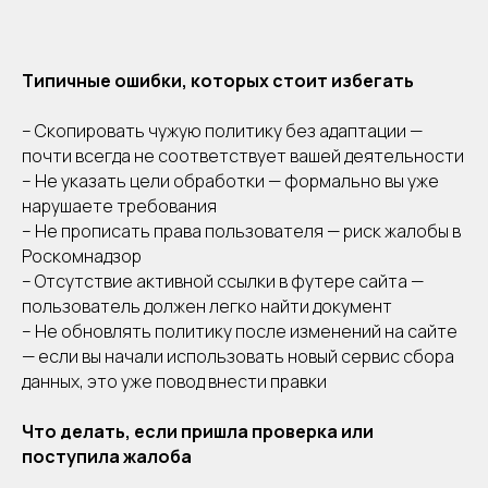
Типичные ошибки, которых стоит избегать
– Скопировать чужую политику без адаптации —
почти всегда не соответствует вашей деятельности
– Не указать цели обработки — формально вы уже
нарушаете требования
– Не прописать права пользователя — риск жалобы в
Роскомнадзор
– Отсутствие активной ссылки в футере сайта —
пользователь должен легко найти документ
– Не обновлять политику после изменений на сайте
— если вы начали использовать новый сервис сбора
данных, это уже повод внести правки
Что делать, если пришла проверка или
поступила жалоба